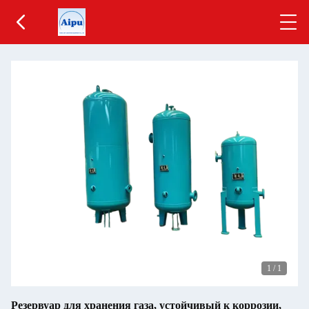
1
/
1
Резервуар для хранения газа, устойчивый к коррозии,