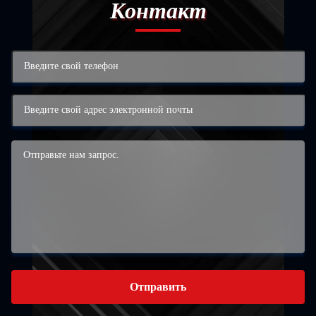
Контакт
Отправить