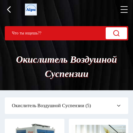
Окислитель Воздушной
Суспензии
Окислитель Воздушной Суспензии
(5)