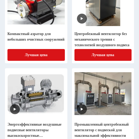
Компактный аэратор для
Центробежный вентилятор без
небольших очистных сооружений
механического трения с
технологией воздушного подвеса
Лучшая цена
Лучшая цена
Энергоэффективные воздушные
Промышленный центробежный
подвесные вентиляторы
вентилятор с подвеской для
высокоскоростные
максимальной эффективности