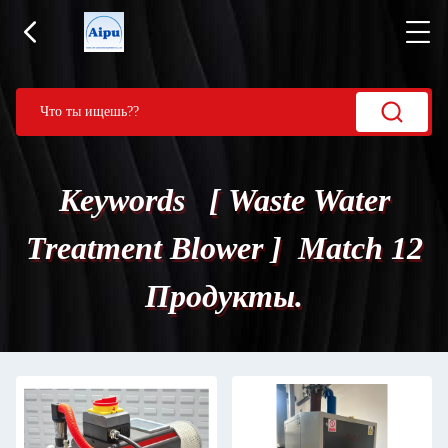
Keywords [ Waste Water
Treatment Blower ] Match 12
Продукты.