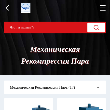
Механическая
Рекомпрессия Пара
Механическая Рекомпрессия Пара
(17)