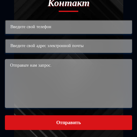
Контакт
Отправить