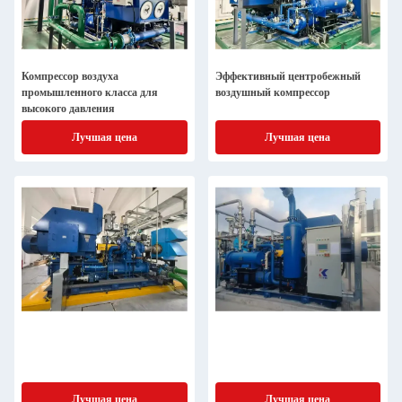
Компрессор воздуха
Эффективный центробежный
промышленного класса для
воздушный компрессор
высокого давления
Лучшая цена
Лучшая цена
Лучшая цена
Лучшая цена