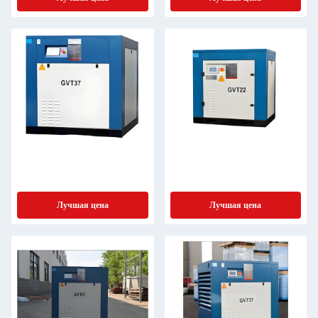
Лучшая цена
Лучшая цена