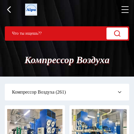
Компрессор Воздуха
Компрессор Воздуха
(261)