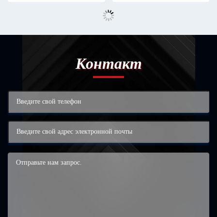
Контакт