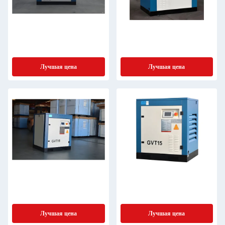
Лучшая цена
Лучшая цена
Лучшая цена
Лучшая цена