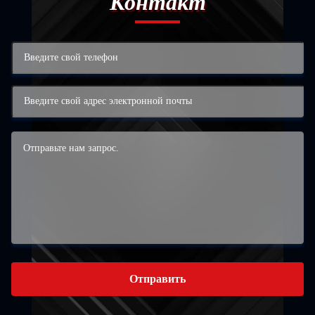
Контакт
Отправить