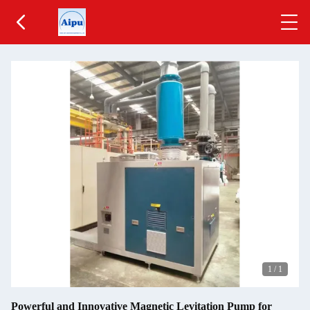
1
/
1
Powerful and Innovative Magnetic Levitation Pump for