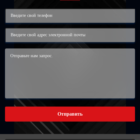
Отправить