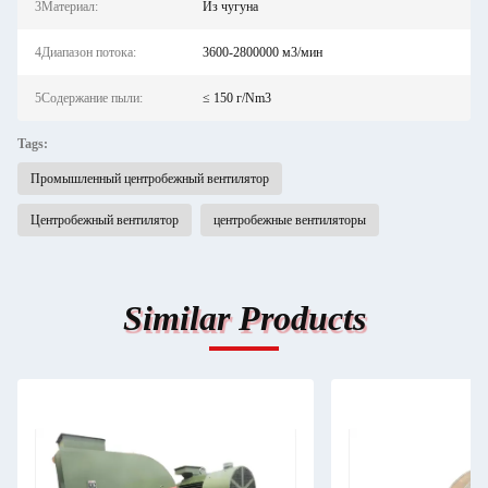
3Материал:
Из чугуна
4Диапазон потока:
3600-2800000 м3/мин
5Содержание пыли:
≤ 150 г/Nm3
Tags:
Промышленный центробежный вентилятор
Центробежный вентилятор
центробежные вентиляторы
Similar Products