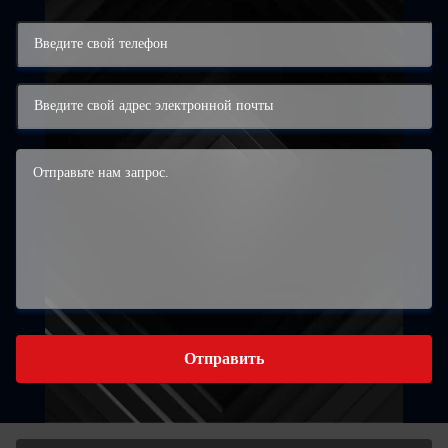
Отправить