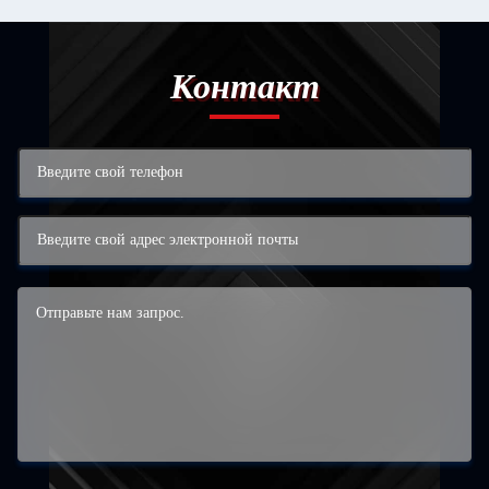
Контакт