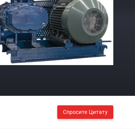
Спросите Цитату