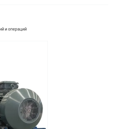
ий и операций