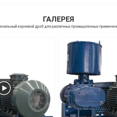
ГАЛЕРЕЯ
нальный корневой дроб для различных промышленных применен