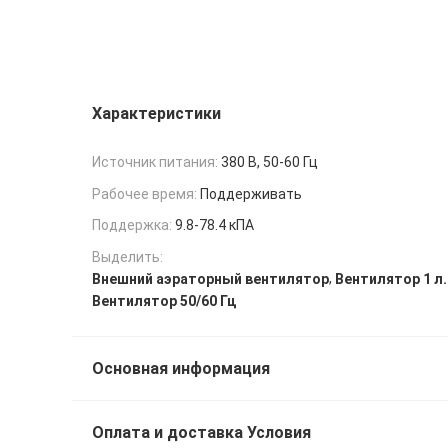
Характеристики
Источник питания:
380 В, 50-60 Гц
Рабочее время:
Поддерживать
Поддержка:
9.8-78.4 кПА
Выделить:
,
Внешний аэраторный вентилятор
Вентилятор 1 л.
Вентилятор 50/60 Гц
Основная информация
Оплата и доставка Условия