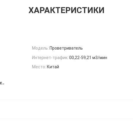
ХАРАКТЕРИСТИКИ
Модель:
Проветриватель
Интернет-трафик:
00,22-59,21 м3/мин
Место:
Китай
,
с.