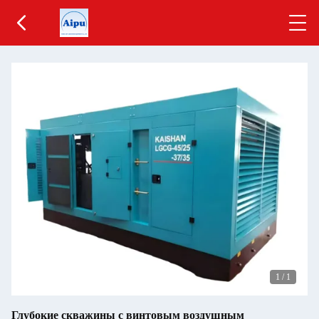
1
/
1
Глубокие скважины с винтовым воздушным