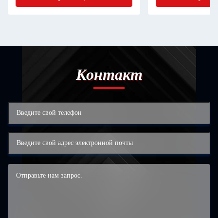
Контакт