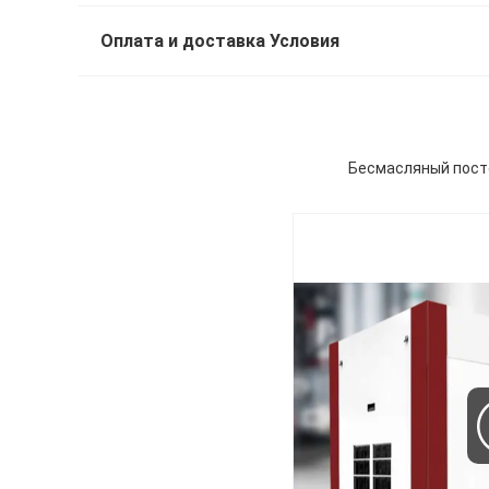
Оплата и доставка Условия
Бесмасляный посто