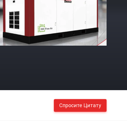
Спросите Цитату