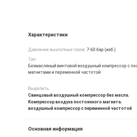
Характеристики
Давление выхлопных газов:
7-60 бар (изб.)
Тип:
Безмасляный винтовой воздушный компрессор с п
магнитами и переменной частотой
Выделить:
,
Свинцовый воздушный компрессор без масла
,
Компрессор воздуха постоянного магнита
воздушный компрессор с переменной частотой
Основная информация