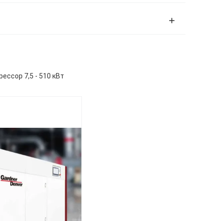
ссор 7,5 - 510 кВт