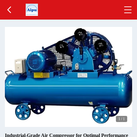
1
/
1
Industrial-Grade Air Compressor for Optimal Performance