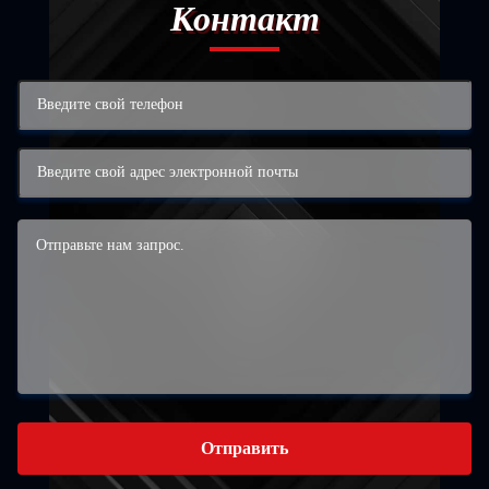
Контакт
Отправить