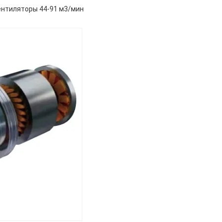
нтиляторы 44-91 м3/мин