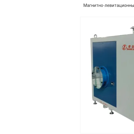
Магнитно-левитационны