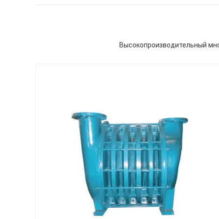
Высокопроизводительный мно