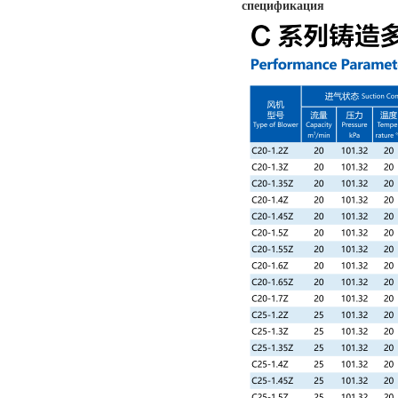
спецификация