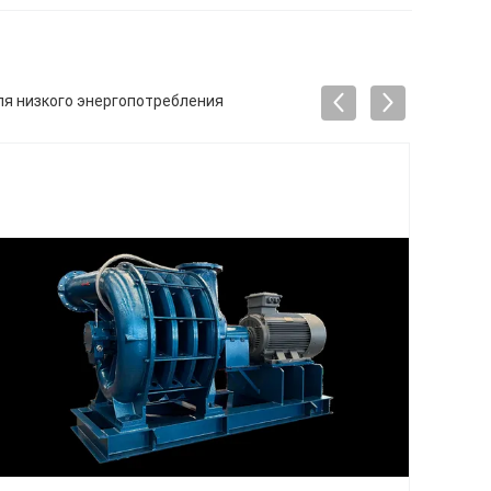
я низкого энергопотребления