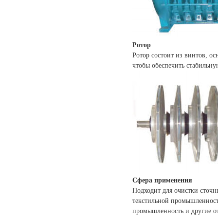
Ротор
Ротор состоит из винтов, ос
чтобы обеспечить стабильну
Сфера применения
Подходит для очистки сточ
текстильной промышленности
промышленность и другие о