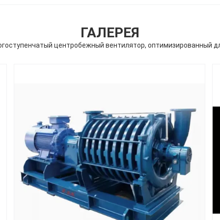
ГАЛЕРЕЯ
гоступенчатый центробежный вентилятор, оптимизированный дл