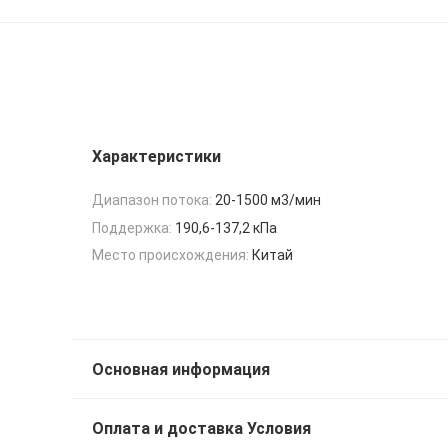
Характеристики
Диапазон потока:
20-1500 м3/мин
Поддержка:
190,6-137,2 кПа
Место происхождения:
Китай
Основная информация
Оплата и доставка Условия