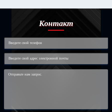
Контакт