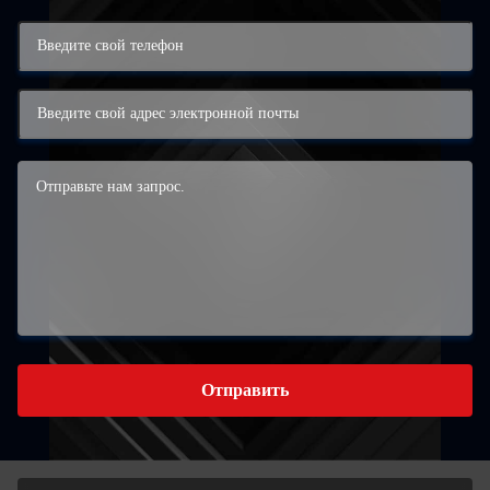
Отправить