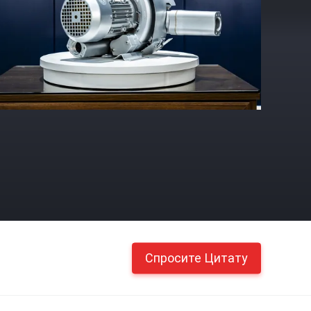
Спросите Цитату