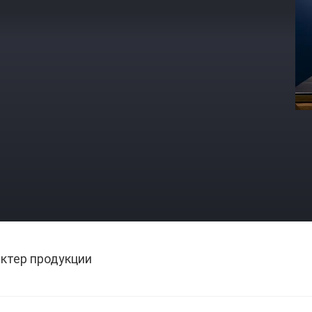
ктер продукции