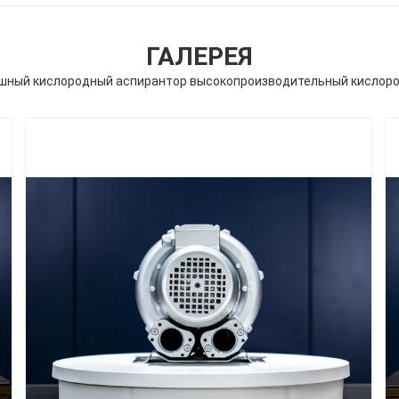
ГАЛЕРЕЯ
шный кислородный аспирантор высокопроизводительный кислоро