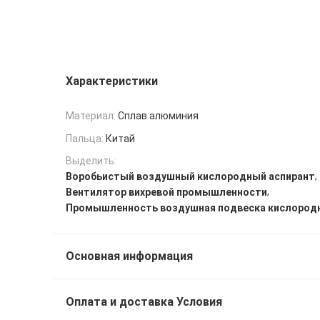
Характеристики
Материал:
Сплав алюминия
Пальца:
Китай
Выделить:
,
Воробьистый воздушный кислородный аспирант
,
Вентилятор вихревой промышленности
Промышленность воздушная подвеска кислород
Основная информация
Оплата и доставка Условия