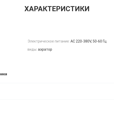
ХАРАКТЕРИСТИКИ
Электрическое питание:
AC 220-380V, 50-60 Гц
виды:
аэратор
ники