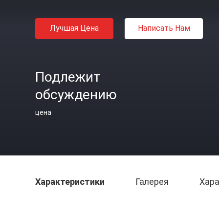
Лучшая Цена
Написать Нам
Подлежит
обсуждению
цена
Характеристики
Галерея
Хара