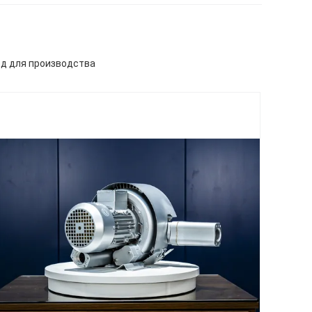
д для производства