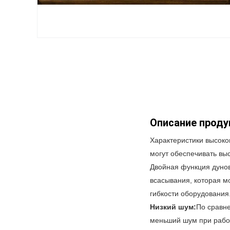
Описание проду
Характеристики высоко
могут обеспечивать вы
Двойная функция дунов
всасывания, которая м
гибкости оборудования
Низкий шум:
По сравн
меньший шум при рабо