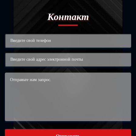
Контакт