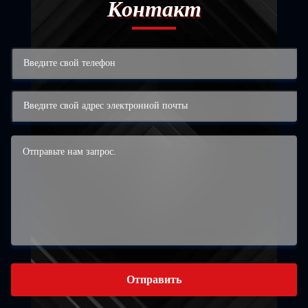
Контакт
Отправить