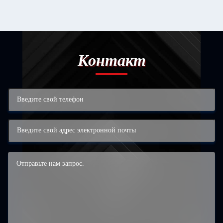
Контакт