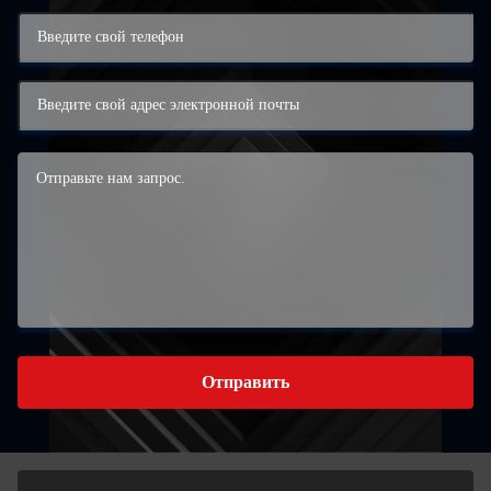
Отправить