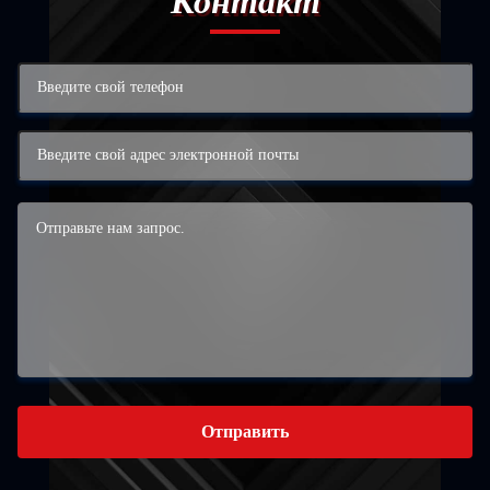
Контакт
Отправить