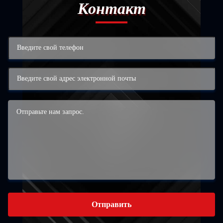
Контакт
Отправить