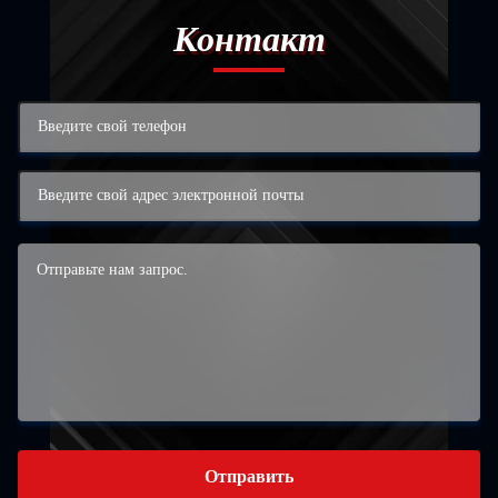
Контакт
Отправить