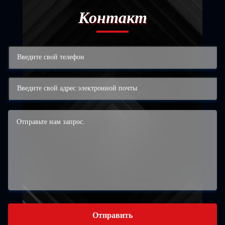
Контакт
Отправить