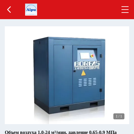
1
/
1
Объем воздуха 1.0-24 м³/мин, давление 0.65-0.9 МПа