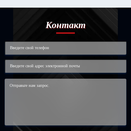
Контакт