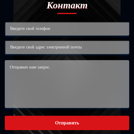
Контакт
Отправить