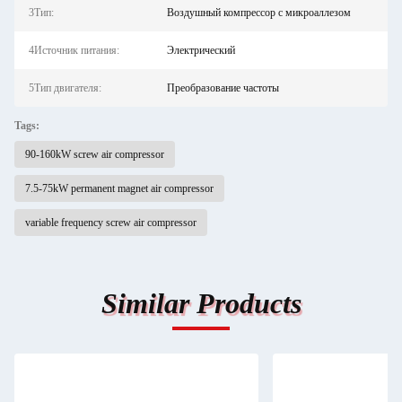
3Тип:
Воздушный компрессор с микроаллезом
4Источник питания:
Электрический
5Тип двигателя:
Преобразование частоты
Tags:
90-160kW screw air compressor
7.5-75kW permanent magnet air compressor
variable frequency screw air compressor
Similar Products