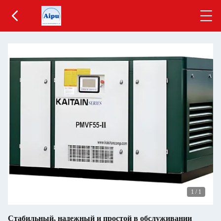
1
/
1
Стабильный, надежный и простой в обслуживании